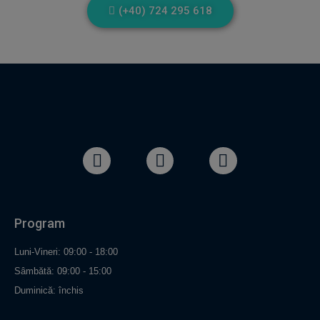
(+40) 724 295 618
Program
Luni-Vineri: 09:00 - 18:00
Sâmbătă: 09:00 - 15:00
Duminică: închis