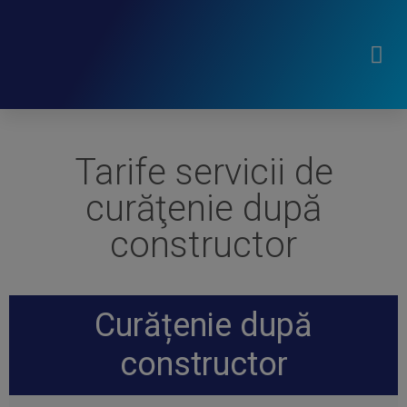
Tarife servicii de
curăţenie după
constructor
Curățenie după
constructor